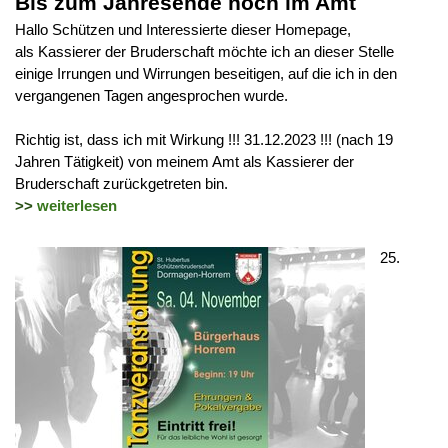
Bis zum Jahresende noch im Amt
Hallo Schützen und Interessierte dieser Homepage,
als Kassierer der Bruderschaft möchte ich an dieser Stelle
einige Irrungen und Wirrungen beseitigen, auf die ich in den
vergangenen Tagen angesprochen wurde.
Richtig ist, dass ich mit Wirkung !!! 31.12.2023 !!! (nach 19
Jahren Tätigkeit) von meinem Amt als Kassierer der
Bruderschaft zurückgetreten bin.
>>
weiterlesen
25.