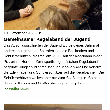
10. Dezember 2023 / jb
Gemeinsamer Kegelabend der Jugend
Das Abschlussschießen der Jugend wurde dieses Jahr mal
anderes ausgerichtet. So trafen sich die Edelknaben und
Schülerschützen, diesmal am 29.11. auf der Kegelbahn in der
Pizzeria in Horrem. Zum sportlich gemütlichen Kegelabend
begrüßte Jungschützenmeister Jan Maaßen Alle und verteilte
die Edelknaben und Schülerschützen auf die Kegelbahnen. Die
Schülerschützen wollten aber nur zum Spaß kegeln. So hatten
dann die Kleinen und Großen ihre eigene Kegelbahn.
>>
weiterlesen