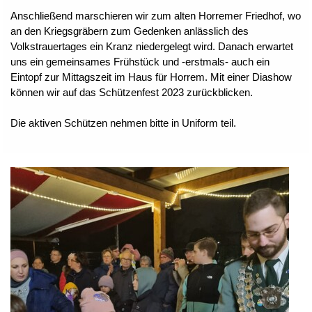
Anschließend marschieren wir zum alten Horremer Friedhof, wo
an den Kriegsgräbern zum Gedenken anlässlich des
Volkstrauertages ein Kranz niedergelegt wird.
Danach erwartet
uns ein gemeinsames Frühstück und -erstmals- auch ein
Eintopf zur Mittagszeit im Haus für Horrem. Mit einer Diashow
können wir auf das Schützenfest 2023 zurückblicken.
Die aktiven Schützen nehmen bitte in Uniform teil.