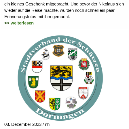
ein kleines Geschenk mitgebracht. Und bevor der Nikolaus sich
wieder auf die Reise machte, wurden noch schnell ein paar
Erinnerungsfotos mit ihm gemacht.
>>
weiterlesen
03. Dezember 2023 / nh