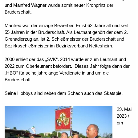
und Manfred Wagner wurde somit neuer Kronprinz der
Bruderschaft.
Manfred war der einzige Bewerber. Er ist 62 Jahre alt und seit
55 Jahren in der Bruderschaft. Als Leutnant gehört der dem 2.
Grenadierzug an, ist 2. Schießmeister der Bruderschaft und
Bezirksschießmeister im Bezirksverband Nettesheim.
2000 erhielt der das „SVK“. 2014 wurde er zum Leutnant und
2022 zum Oberleutnant befördert. Dieses Jahr folgte dann der
„HBO“ für seine jahrelange Verdienste in und um die
Bruderschaft.
Seine Hobbys sind neben dem Schach auch das Skatspiel.
29. Mai
2023 /
om