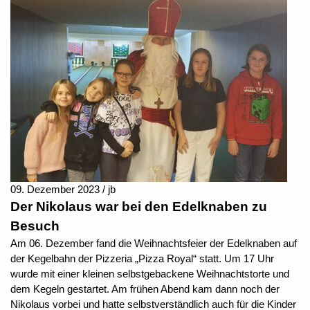
09. Dezember 2023 / jb
Der Nikolaus war bei den Edelknaben zu
Besuch
Am 06. Dezember fand die Weihnachtsfeier der Edelknaben auf
der Kegelbahn der Pizzeria „Pizza Royal“ statt. Um 17 Uhr
wurde mit einer kleinen selbstgebackene Weihnachtstorte und
dem Kegeln gestartet. Am frühen Abend kam dann noch der
Nikolaus vorbei und hatte selbstverständlich auch für die Kinder