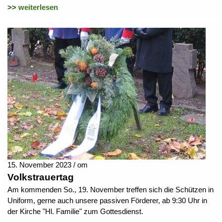
>>
weiterlesen
15. November 2023 / om
Volkstrauertag
Am kommenden So., 19. November treffen sich die Schützen in
Uniform, gerne auch unsere passiven Förderer, ab 9:30 Uhr in
der Kirche "Hl. Familie" zum Gottesdienst.