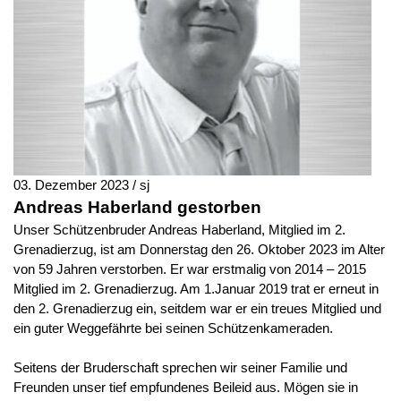
03. Dezember 2023 / sj
Andreas Haberland gestorben
Unser Schützenbruder Andreas Haberland, Mitglied im 2.
Grenadierzug, ist am Donnerstag den 26. Oktober 2023 im Alter
von 59 Jahren verstorben. Er war erstmalig von 2014 – 2015
Mitglied im 2. Grenadierzug. Am 1.Januar 2019 trat er erneut in
den 2. Grenadierzug ein, seitdem war er ein treues Mitglied und
ein guter Weggefährte bei seinen Schützenkameraden.
Seitens der Bruderschaft sprechen wir seiner Familie und
Freunden unser tief empfundenes Beileid aus. Mögen sie in