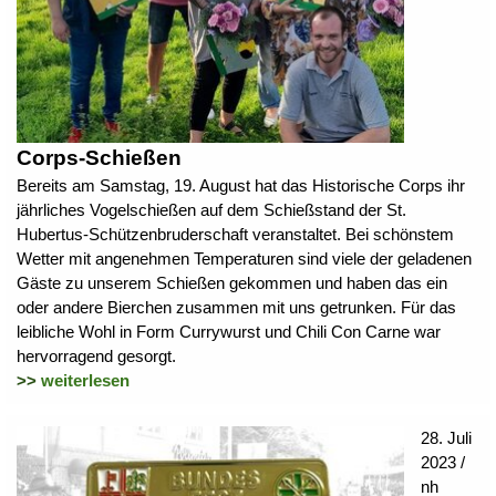
Corps-Schießen
Bereits am Samstag, 19. August hat das Historische Corps ihr
jährliches Vogelschießen auf dem Schießstand der St.
Hubertus-Schützenbruderschaft veranstaltet. Bei schönstem
Wetter mit angenehmen Temperaturen sind viele der geladenen
Gäste zu unserem Schießen gekommen und haben das ein
oder andere Bierchen zusammen mit uns getrunken. Für das
leibliche Wohl in Form Currywurst und Chili Con Carne war
hervorragend gesorgt.
>>
weiterlesen
28. Juli
2023 /
nh