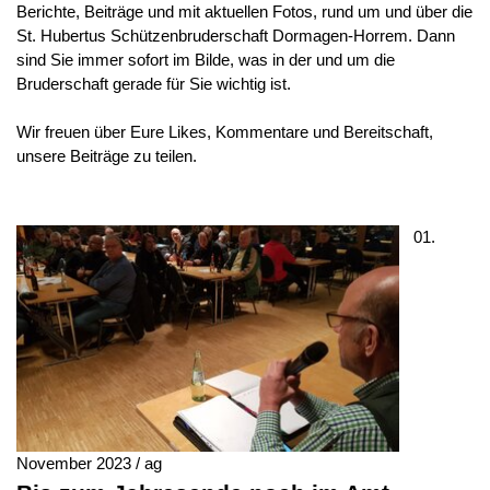
Berichte, Beiträge und mit aktuellen Fotos, rund um und über die
St. Hubertus Schützenbruderschaft Dormagen-Horrem. Dann
sind Sie immer sofort im Bilde, was in der und um die
Bruderschaft gerade für Sie wichtig ist.
Wir freuen über Eure Likes, Kommentare und Bereitschaft,
unsere Beiträge zu teilen.
01.
November 2023 / ag