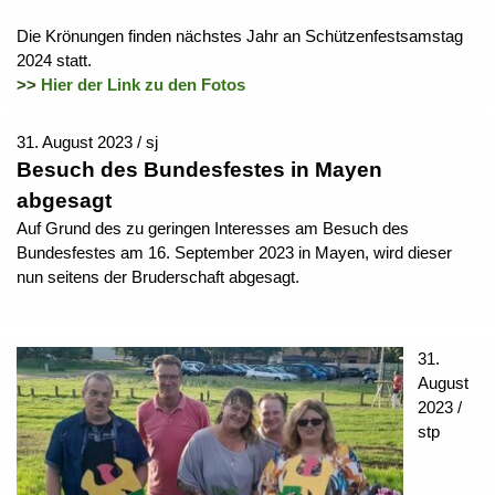
Die Krönungen finden nächstes Jahr an Schützenfestsamstag
2024 statt.
>>
Hier der Link zu den Fotos
31. August 2023 / sj
Besuch des Bundesfestes in Mayen
abgesagt
Auf Grund des zu geringen Interesses am Besuch des
Bundesfestes am 16. September 2023 in Mayen, wird dieser
nun seitens der Bruderschaft abgesagt.
31.
August
2023 /
stp