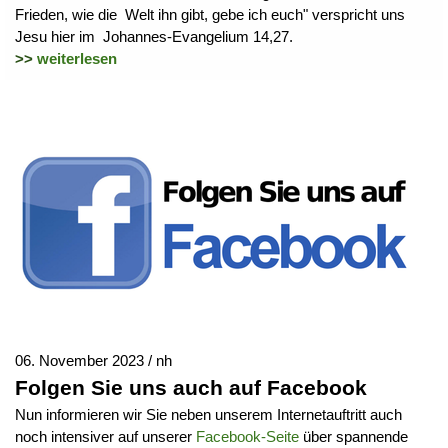
Frieden, wie die Welt ihn gibt, gebe ich euch" verspricht uns
Jesu hier im Johannes-Evangelium 14,27.
>>
weiterlesen
06. November 2023 / nh
Folgen Sie uns auch auf Facebook
Nun informieren wir Sie neben unserem Internetauftritt auch
noch intensiver auf unserer
Facebook-Seite
über spannende