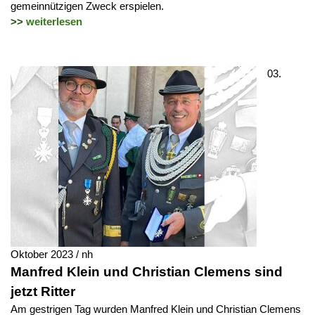
gemeinnützigen Zweck erspielen.
>>
weiterlesen
03.
Oktober 2023 / nh
Manfred Klein und Christian Clemens sind
jetzt Ritter
Am gestrigen Tag wurden Manfred Klein und Christian Clemens