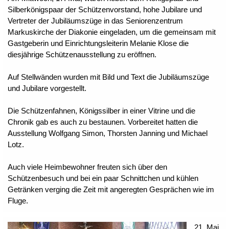
Silberkönigspaar der Schützenvorstand, hohe Jubilare und
Vertreter der Jubiläumszüge in das Seniorenzentrum
Markuskirche der Diakonie eingeladen, um die gemeinsam mit
Gastgeberin und Einrichtungsleiterin Melanie Klose die
diesjährige Schützenausstellung zu eröffnen.
Auf Stellwänden wurden mit Bild und Text die Jubiläumszüge
und Jubilare vorgestellt.
Die Schützenfahnen, Königssilber in einer Vitrine und die
Chronik gab es auch zu bestaunen. Vorbereitet hatten die
Ausstellung Wolfgang Simon, Thorsten Janning und Michael
Lotz.
Auch viele Heimbewohner freuten sich über den
Schützenbesuch und bei ein paar Schnittchen und kühlen
Getränken verging die Zeit mit angeregten Gesprächen wie im
Fluge.
21. Mai