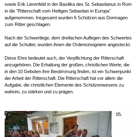
sowie Erik Lierenfeld in der Basilika des St. Sebastianus in Rom
in die "Ritterschaft vom Heiligen Sebastian in Europa"
aufgenommen. Insgesamt wurden 6 Schützen aus Dormagen
zum Ritter geschlagen.
Nach der Schwertlege, dem dreifachen Auflegen des Schwertes
auf die Schulter, wurden ihnen die Ordensinsigniem angesteckt.
Diese Ehre bedeutet auch, der Verpflichtung der Ritterschaft
anzugehören. Die Erhaltung der großen, christlichen Werte, die
in den 10 Geboten ihre Bestimmung finden, ist ein Schwerpunkt
der Arbeit der Ritterschaft. Die Ritterschaft hat vor allem die
Aufgabe, die christlichen Elemente des Schützenwesens zu
wahren, zu stärken und zu prägen.
05.