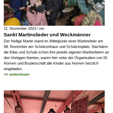
11. November 2023 / om
Sankt Martinslieder und Weckmänner
Der Heilige Martin stand im Mittelpunkt einer Martinsfeier am
08. November am Schützenhaus und Schützenplatz. Nachdem
die Kitas und Schule schon ihre jeweils eigenen Martinsfeiern an
den Vortagen feierten, waren hier unter der Organisation von IG
Horrem und Bruderschaft alle Kinder aus Horrem herzlich
eingeladen.
>>
weiterlesen