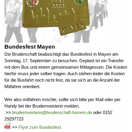
Bundesfest Mayen
Die Bruderschaft beabsichtigt das Bundesfest in Mayen am
Sonntag, 17. September zu besuchen.
Geplant ist ein Transfer
mit dem Bus und einem gemeinsamen Mittagessen. Die Kosten
hierfür muss jeder selber tragen. Auch stehen leider die Kosten
für die Busfahrt noch nicht fest, da sie sich an die Anzahl der
Mitfahrer orientiert.
Wer also mitfahren möchte, sollte sich bitte per Mail oder per
Handy bei der Brudermeisterin melden.
>>
brudermeisterin@bruderschaft-horrem.de
oder 0152
29297723
>>
Flyer zum Bundesfest