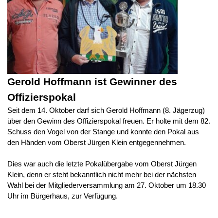
Gerold Hoffmann ist Gewinner des
Offizierspokal
Seit dem 14. Oktober darf sich Gerold Hoffmann (8. Jägerzug)
über den Gewinn des Offizierspokal freuen. Er holte mit dem 82.
Schuss den Vogel von der Stange und konnte den Pokal aus
den Händen vom Oberst Jürgen Klein entgegennehmen.
Dies war auch die letzte Pokalübergabe vom Oberst Jürgen
Klein, denn er steht bekanntlich nicht mehr bei der nächsten
Wahl bei der Mitgliederversammlung am 27. Oktober um 18.30
Uhr im Bürgerhaus, zur Verfügung.