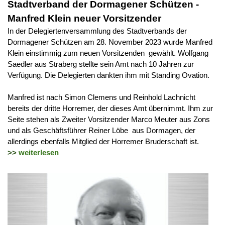
Stadtverband der Dormagener Schützen -
Manfred Klein neuer Vorsitzender
In der Delegiertenversammlung des Stadtverbands der
Dormagener Schützen am 28. November 2023 wurde Manfred
Klein einstimmig zum neuen Vorsitzenden gewählt. Wolfgang
Saedler aus Straberg stellte sein Amt nach 10 Jahren zur
Verfügung. Die Delegierten dankten ihm mit Standing Ovation.
Manfred ist nach Simon Clemens und Reinhold Lachnicht
bereits der dritte Horremer, der dieses Amt übernimmt. Ihm zur
Seite stehen als Zweiter Vorsitzender Marco Meuter aus Zons
und als Geschäftsführer Reiner Löbe aus Dormagen, der
allerdings ebenfalls Mitglied der Horremer Bruderschaft ist.
>>
weiterlesen