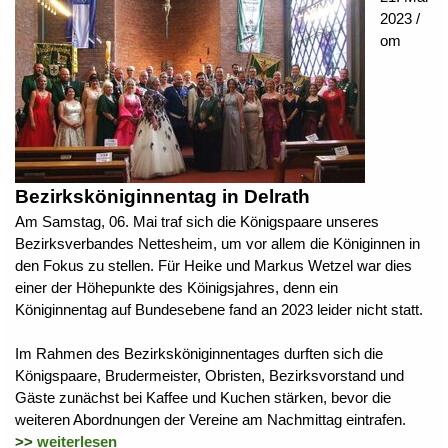
2023 /
om
Bezirksköniginnentag in Delrath
Am Samstag, 06. Mai traf sich die Königspaare unseres
Bezirksverbandes Nettesheim, um vor allem die Königinnen in
den Fokus zu stellen. Für Heike und Markus Wetzel war dies
einer der Höhepunkte des Köinigsjahres, denn ein
Königinnentag auf Bundesebene fand an 2023 leider nicht statt.
Im Rahmen des Bezirksköniginnentages durften sich die
Königspaare, Brudermeister, Obristen, Bezirksvorstand und
Gäste zunächst bei Kaffee und Kuchen stärken, bevor die
weiteren Abordnungen der Vereine am Nachmittag eintrafen.
>>
weiterlesen