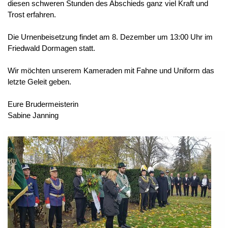
diesen schweren Stunden des Abschieds ganz viel Kraft und
Trost erfahren.
Die Urnenbeisetzung findet am 8. Dezember um 13:00 Uhr im
Friedwald Dormagen statt.
Wir möchten unserem Kameraden mit Fahne und Uniform das
letzte Geleit geben.
Eure Brudermeisterin
Sabine Janning