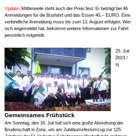
Update:
Mittlerweile steht auch der Preis fest. Er beträgt bei 46
Anmeldungen für die Busfahrt und das Essen 40,-- EURO. Eine
verbindliche Anmeldung muss bis zum 13. August erfolgen. Wer
sich angemeldet hat, bekommt weitere Informationen zur Fahrt
persönlich mitgeteilt.
25. Juli
2023 /
sj
Gemeinsames Frühstück
Am Sonntag, den 16. Juli traf sich eine große Abordnung der
Bruderschaft in Zons, um am Jubiläumsfestumzug zur 125