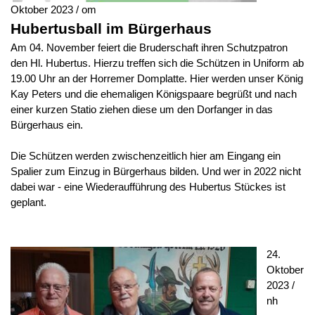
Oktober 2023 / om
Hubertusball im Bürgerhaus
Am 04. November feiert die Bruderschaft ihren Schutzpatron
den Hl. Hubertus. Hierzu treffen sich die Schützen in Uniform ab
19.00 Uhr an der Horremer Domplatte. Hier werden unser König
Kay Peters und die ehemaligen Königspaare begrüßt und nach
einer kurzen Statio ziehen diese um den Dorfanger in das
Bürgerhaus ein.
Die Schützen werden zwischenzeitlich hier am Eingang ein
Spalier zum Einzug in Bürgerhaus bilden. Und wer in 2022 nicht
dabei war - eine Wiederaufführung des Hubertus Stückes ist
geplant.
24.
Oktober
2023 /
nh