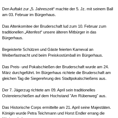
Den Auftakt zur „5. Jahreszeit“ machte der 5. Jz. mit seinem Ball
am 03. Februar im Bürgerhaus.
Das Altenkomitee der Bruderschaft lud zum 10. Februar zum
traditionellen „Altenfest“ unsere älteren Mitbürger in das
Bürgerhaus.
Begeisterte Schützen und Gäste feierten Karneval an
Weiberfastnacht und beim Preiskostümball im Bürgerhaus.
Das Preis- und Pokalschießen der Bruderschaft wurde am 24.
März durchgeführt. Im Bürgerhaus richtete die Bruderschaft am
gleichen Tag die Siegerehrung des Stadtpokalschießens aus.
Der 7. Jägerzug richtete am 09. April sein traditionelles
Ostereierschießen auf dem Hochstand "Am Rübenweg" aus.
Das Historische Corps ermittelte am 21. April seine Majestäten.
Königin wurde Petra Teichmann und Horst Endler errang die